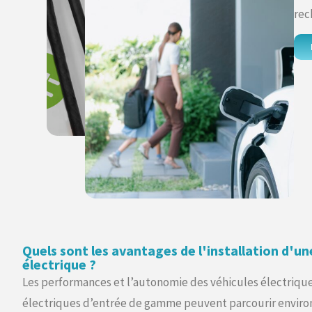
rec
Quels sont les avantages de l'installation d'u
électrique ?
Les performances et l’autonomie des véhicules électrique
électriques d’entrée de gamme peuvent parcourir environ