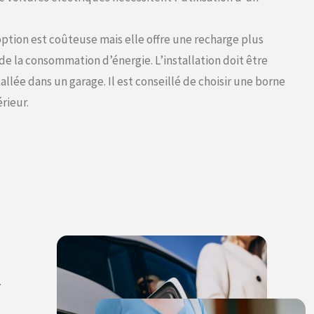
option est coûteuse mais elle offre une recharge plus
de la consommation d’énergie. L’installation doit être
tallée dans un garage. Il est conseillé de choisir une borne
rieur.
.