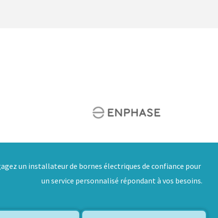
agez un installateur de bornes électriques de confiance pour
un service personnalisé répondant à vos besoins.