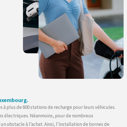
Luxembourg.
à plus de 800 stations de recharge pour leurs véhicules.
ures électriques. Néanmoins, pour de nombreux
 obstacle à l’achat. Ainsi, l’installation de bornes de