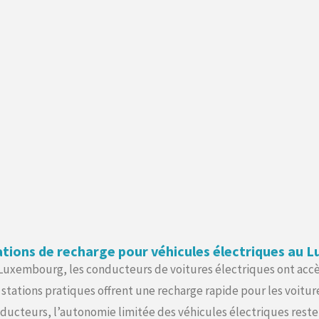
ations de recharge pour véhicules électriques au 
Luxembourg, les conducteurs de voitures électriques ont accès 
 stations pratiques offrent une recharge rapide pour les voit
ducteurs, l’autonomie limitée des véhicules électriques reste un