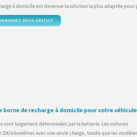
harge à domicile est devenue la solution la plus adaptée pour 
DEMANDEZ DEVIS GRATUIT
ne borne de recharge à domicile pour votre véhicule
s sont largement déterminées par la batterie. Les voitures
 200 kilomètres avec une seule charge, tandis que les modèle