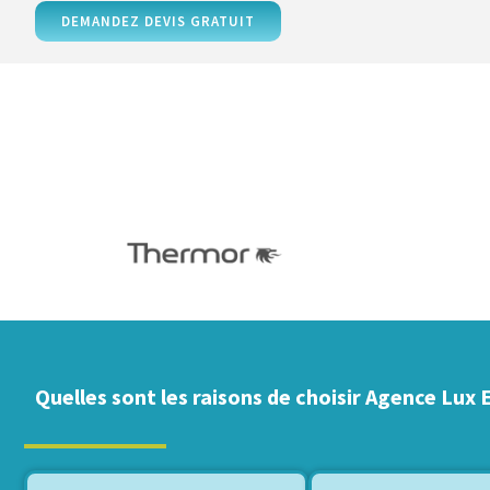
DEMANDEZ DEVIS GRATUIT
Quelles sont les raisons de choisir Agence Lux 